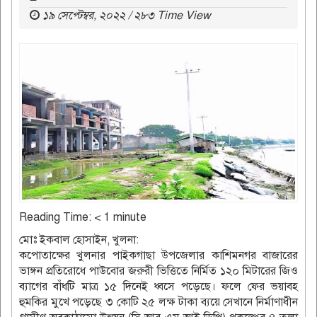
১৯ সেপ্টেম্বর, ২০২২ / ২৮৩ Time View
Reading Time:
< 1
minute
মোঃ ইকবাল হোসাইন, খুলনা:
কপোতাক্ষের খুলনার পাইকগাছা উপজেলার কাশিমনগর বাজারের
ভাঙ্গন প্রতিরোধে পাউবোর জরুরী ভিত্তিতে নির্মিত ১২০ মিটারের জিও
ব্যাগের বাঁধটি মাত্র ১৫ দিনেই ধ্বসে পড়েছে। ফলে ফের ভয়াবহ
হুমকির মুখে পড়েছে ৩ কোটি ২৫ লক্ষ টাকা ব্যয়ে সেখানে নির্মাণাধীন