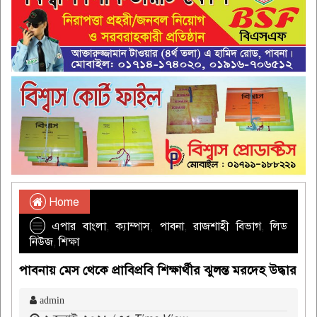
Home
এপার বাংলা
,
ক্যাম্পাস
,
পাবনা
,
রাজশাহী বিভাগ
,
লিড
নিউজ
,
শিক্ষা
পাবনায় মেস থেকে প্রাবিপ্রবি শিক্ষার্থীর ঝুলন্ত মরদেহ উদ্ধার
admin