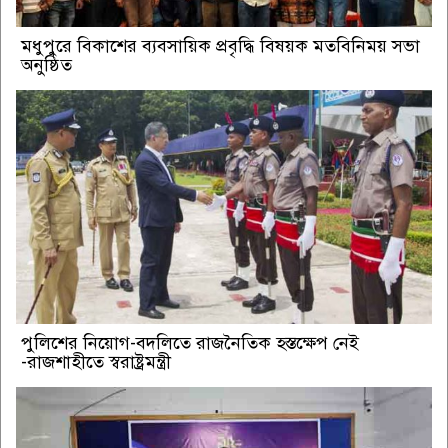
মধুপুরে বিকাশের ব্যবসায়িক প্রবৃদ্ধি বিষয়ক মতবিনিময় সভা
অনুষ্ঠিত
পুলিশের নিয়োগ-বদলিতে রাজনৈতিক হস্তক্ষেপ নেই
-রাজশাহীতে স্বরাষ্ট্রমন্ত্রী