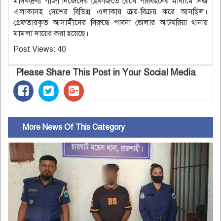
মাদকদ্রব্য গাঁজা নিজেদের হেফাজতে রেখে পরিবহনের মাধ্যমে নিজ
এলাকাসহ দেশের বিভিন্ন এলাকায় ক্রয়-বিক্রয় করে আসছিল।
গ্রেফতারকৃত আসামীদের বিরুদ্ধে পাবনা জেলার আটঘরিয়া থানায়
মামলা দায়ের করা হয়েছে।
Post Views:
40
Please Share This Post in Your Social Media
More News Of This Category