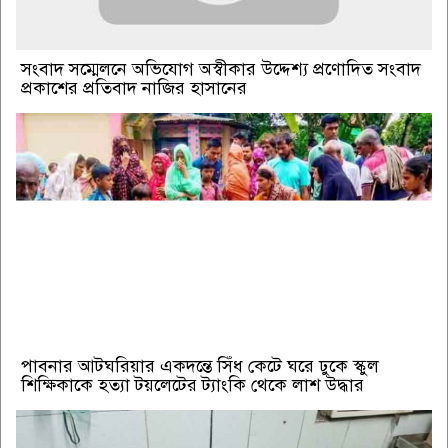
সংবাদ সম্মেলনে অভিযোগ অস্বীকার উদ্দেশ্য প্রণোদিত সংবাদ
প্রকাশের প্রতিবাদ নাজির হাসানের
পাবনার আটঘরিয়ার একদন্তে সিঁধ কেটে ঘরে ঢুকে স্কুল
শিক্ষিকাকে হত্যা টয়লেটের ট্যাংকি থেকে লাশ উদ্ধার