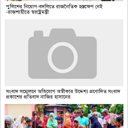
পুলিশের নিয়োগ-বদলিতে রাজনৈতিক হস্তক্ষেপ নেই
-রাজশাহীতে স্বরাষ্ট্রমন্ত্রী
সংবাদ সম্মেলনে অভিযোগ অস্বীকার উদ্দেশ্য প্রণোদিত সংবাদ
প্রকাশের প্রতিবাদ নাজির হাসানের