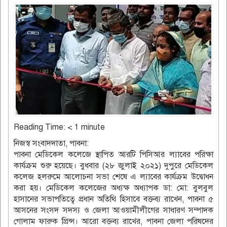
Reading Time:
< 1
minute
নিজস্ব সংবাদদাতা, পাবনা:
পাবনা মেডিকেল কলেজে স্থাপিত আরটি পিসিআর ল্যাবের পরিক্ষা
কার্যক্রম শুরু হয়েছে। বুধবার (২৮ জুলাই ২০২১) দুপুরে মেডিকেল
কলেজ হলরুমে আলোচনা সভা শেষে এ ল্যাবের কার্যক্রম উদ্বোধন
করা হয়। মেডিকেল কলেজের অধ্যক্ষ অধ্যাপক ডা: মো: বুলবুল
হাসানের সভাপতিত্বে প্রধান অতিথি হিসাবে বক্তব্য রাখেন, পাবনা ৫
আসনের সংসদ সদস্য ও জেলা আওয়ামীলীগের সাধারণ সম্পাদক
গোলাম ফারুক প্রিন্স। আরো বক্তব্য রাখের, পাবনা জেলা পরিষদের