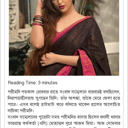
Reading Time:
3
minutes
পরীমনি গতকাল রোববার রাতে সংবাদ সম্মেলনে বারবারই বলছিলেন,
নিরাপত্তাহীনতায় ভুগছেন তিনি। তাঁর আশঙ্কা, তাঁকে মেরে ফেলা হতে
পারে। এসব বলেই হাউমাউ করে কাঁদতে থাকেন হালের আলোচিত
নায়িকা পরীমনি।
সংবাদ সম্মেলনের পুরোটা সময় পরীমনির বাসায় ছিলেন বনানী থানার
ভারপ্রাপ্ত কর্মকর্তা (ওসি) মোহাম্মদ নূরে আজম মিয়া। আজ সোমবার