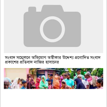
সংবাদ সম্মেলনে অভিযোগ অস্বীকার উদ্দেশ্য প্রণোদিত সংবাদ
প্রকাশের প্রতিবাদ নাজির হাসানের