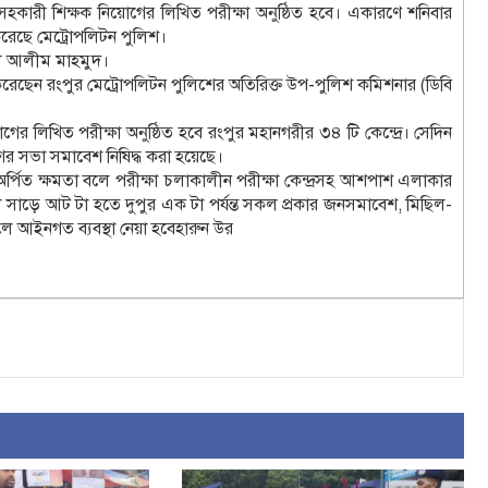
র সহকারী শিক্ষক নিয়োগের লিখিত পরীক্ষা অনুষ্ঠিত হবে। একারণে শনিবার
রেছে মেট্রোপলিটন পুলিশ।
দুল আলীম মাহমুদ।
ত করেছেন রংপুর মেট্রোপলিটন পুলিশের অতিরিক্ত উপ-পুলিশ কমিশনার (ডিবি
গের লিখিত পরীক্ষা অনুষ্ঠিত হবে রংপুর মহানগরীর ৩৪ টি কেন্দ্রে। সেদিন
ের সভা সমাবেশ নিষিদ্ধ করা হয়েছে।
পিত ক্ষমতা বলে পরীক্ষা চলাকালীন পরীক্ষা কেন্দ্রসহ আশপাশ এলাকার
যে সকাল সাড়ে আট টা হতে দুপুর এক টা পর্যন্ত সকল প্রকার জনসমাবেশ, মিছিল-
লে আইনগত ব্যবস্থা নেয়া হবেহারুন উর