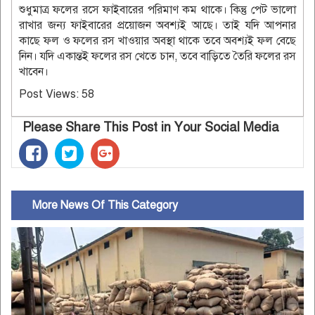
শুধুমাত্র ফলের রসে ফাইবারের পরিমাণ কম থাকে। কিন্তু পেট ভালো
রাখার জন্য ফাইবারের প্রয়োজন অবশ্যই আছে। তাই যদি আপনার
কাছে ফল ও ফলের রস খাওয়ার অবস্থা থাকে তবে অবশ্যই ফল বেছে
নিন। যদি একান্তই ফলের রস খেতে চান, তবে বাড়িতে তৈরি ফলের রস
খাবেন।
Post Views:
58
Please Share This Post in Your Social Media
More News Of This Category