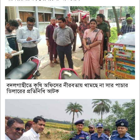
বদলগাছীতে কৃষি অফিসের নীরবতায় থামছে না সার পাচার
ডিলারের প্রতিনিধি আটক