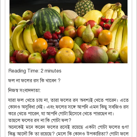
Reading Time:
2
minutes
ফল না ফলের রস কি খাবেন ?
নিজস্ব সংবাদদাতা:
যারা ফল খেতে চায় না, তারা ফলের রস অবশ্যই খেতে পারেন। এতে
কোনও অসুবিধা নেই। এবং ফলের সঙ্গে আপনি এমন কিছু সবজিও রস
করে খেতে পারেন, যা আপনি গোটা হিসেবে খেতে পারছেন না।
তাহলে ফলের রস না কি গোটা ফল?
অনেকেই মনে করেন ফলের রসেই রয়েছে একটা গোটা ফলের গুণ!
কিন্তু আদৌ কি তা রয়েছে? মেলে কি কোনও উপকারিতা? গোটা ফলে