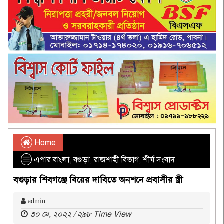
Home
এপার বাংলা
,
বগুড়া
,
রাজশাহী বিভাগ
,
শীর্ষ সংবাদ
বগুড়ার শিবগঞ্জে বিয়ের দাবিতে অনশনে প্রবাসীর স্ত্রী
admin
৩০ মে, ২০২২ / ২৯৮ Time View