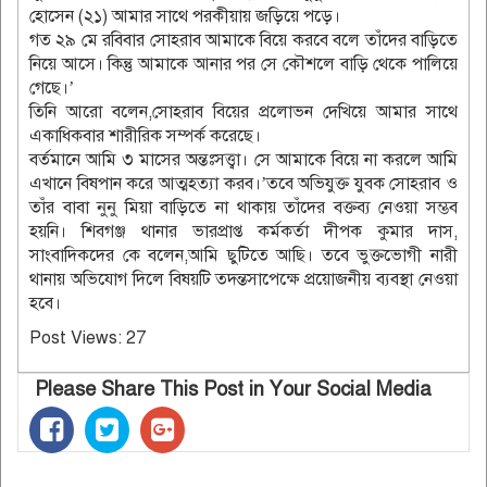
হোসেন (২১) আমার সাথে পরকীয়ায় জড়িয়ে পড়ে।
গত ২৯ মে রবিবার সোহরাব আমাকে বিয়ে করবে বলে তাঁদের বাড়িতে
নিয়ে আসে। কিন্তু আমাকে আনার পর সে কৌশলে বাড়ি থেকে পালিয়ে
গেছে।’
তিনি আরো বলেন,সোহরাব বিয়ের প্রলোভন দেখিয়ে আমার সাথে
একাধিকবার শারীরিক সম্পর্ক করেছে।
বর্তমানে আমি ৩ মাসের অন্তঃসত্ত্বা। সে আমাকে বিয়ে না করলে আমি
এখানে বিষপান করে আত্মহত্যা করব।’তবে অভিযুক্ত যুবক সোহরাব ও
তাঁর বাবা নুনু মিয়া বাড়িতে না থাকায় তাঁদের বক্তব্য নেওয়া সম্ভব
হয়নি। শিবগঞ্জ থানার ভারপ্রাপ্ত কর্মকর্তা দীপক কুমার দাস,
সাংবাদিকদের কে বলেন,আমি ছুটিতে আছি। তবে ভুক্তভোগী নারী
থানায় অভিযোগ দিলে বিষয়টি তদন্তসাপেক্ষে প্রয়োজনীয় ব্যবস্থা নেওয়া
হবে।
Post Views:
27
Please Share This Post in Your Social Media