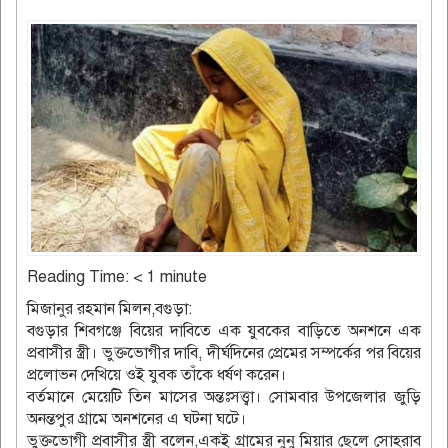
Reading Time:
< 1
minute
মিজানুর রহমান মিলন,বগুড়া:
বগুড়ার শিবগঞ্জে বিয়ের দাবিতে এক যুবকের বাড়িতে অনশনে এক
প্রবাসীর স্ত্রী। ভুক্তভোগীর দাবি, দীর্ঘদিনের প্রেমের সম্পর্কের পর বিয়ের
প্রলোভন দেখিয়ে ওই যুবক তাঁকে ধর্ষণ করেন।
বর্তমানে মেয়েটি তিন মাসের অন্তঃসত্ত্বা। সোমবার উপজেলার জুড়ি
অনন্তপুর গ্রামে অনশনের এ ঘটনা ঘটে।
ভুক্তভোগী প্রবাসীর স্ত্রী বলেন,একই গ্রামের নুনু মিয়ার ছেলে সোহরাব