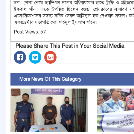
দল। খেলা শেষে চ্যাম্পিয়ন দলের অধিনায়কের হাতে ট্রাফি ও প্রই
ইকবাল খাঁন। এতে উপস্থিত ছিলেন বগুড়া প্রেসক্লাবের সাধারণ
এসোসিয়েশনের সদস্য সচিব সৈয়দ আমিনুল হক দেওয়ান সজল। ফাইনাল 
একাডেমীর সভাপতি মো: শহিদুল ইসলাম শহিদ।
Post Views:
57
Please Share This Post in Your Social Media
More News Of This Category