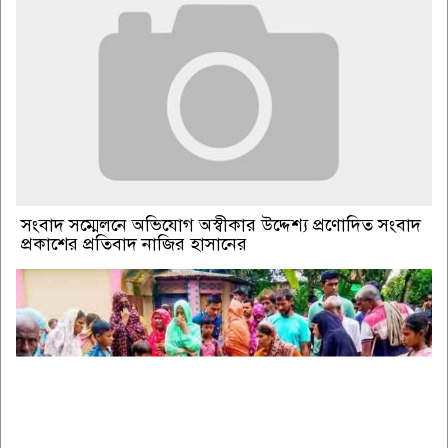
সংবাদ সম্মেলনে অভিযোগ অস্বীকার উদ্দেশ্য প্রণোদিত সংবাদ
প্রকাশের প্রতিবাদ নাজির হাসানের