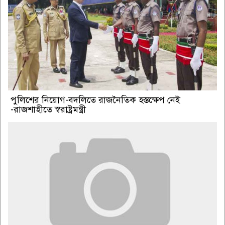
পুলিশের নিয়োগ-বদলিতে রাজনৈতিক হস্তক্ষেপ নেই
-রাজশাহীতে স্বরাষ্ট্রমন্ত্রী