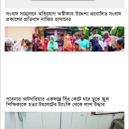
সংবাদ সম্মেলনে অভিযোগ অস্বীকার উদ্দেশ্য প্রণোদিত সংবাদ
প্রকাশের প্রতিবাদ নাজির হাসানের
পাবনার আটঘরিয়ার একদন্তে সিঁধ কেটে ঘরে ঢুকে স্কুল
শিক্ষিকাকে হত্যা টয়লেটের ট্যাংকি থেকে লাশ উদ্ধার