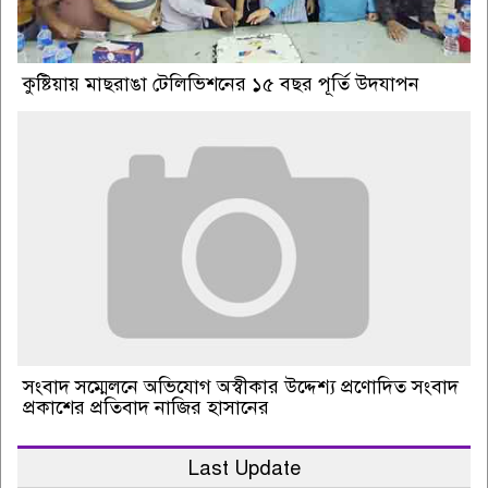
কুষ্টিয়ায় মাছরাঙা টেলিভিশনের ১৫ বছর পূর্তি উদযাপন
সংবাদ সম্মেলনে অভিযোগ অস্বীকার উদ্দেশ্য প্রণোদিত সংবাদ
প্রকাশের প্রতিবাদ নাজির হাসানের
Last Update