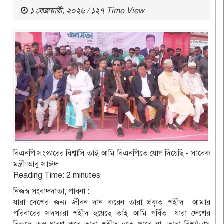
১ ফেব্রুয়ারী, ২০২৬ / ১২৭ Time View
বিএনপি সংস্কারের বিশ্বাসি তাই আমি বিএনপিতে যোগ দিয়েছি - সাবেক
মন্ত্রী আবু সাঈদ
Reading Time:
2
minutes
নিজস্ব সংবাদদাতা, পাবনা :
যারা দেশের জন্য জীবন দান করেন তারা প্রকৃত শহীদ। আমার
পরিবারের সদস্যরা শহীদ হয়েছে তাই আমি গর্বিত। যারা দেশের