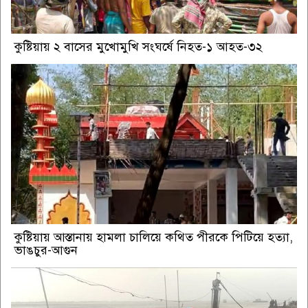
কুষ্টিয়ায় ২ বাসের মুখোমুখি সংঘর্ষে নিহত-১ আহত-৩২
কুষ্টিয়ায় আস্তানায় হামলা চালিয়ে কথিত পীরকে পিটিয়ে হত্যা,
ভাঙচুর-আগুন