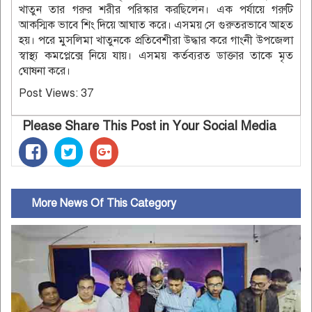
খাতুন তার গরুর শরীর পরিস্কার করছিলেন। এক পর্যায়ে গরুটি
আকস্মিক ভাবে শিং দিয়ে আঘাত করে। এসময় সে গুরুতরভাবে আহত
হয়। পরে মুসলিমা খাতুনকে প্রতিবেশীরা উদ্ধার করে গাংনী উপজেলা
স্বাস্থ্য কমপ্লেক্সে নিয়ে যায়। এসময় কর্তব্যরত ডাক্তার তাকে মৃত
ঘোষনা করে।
Post Views:
37
Please Share This Post in Your Social Media
More News Of This Category