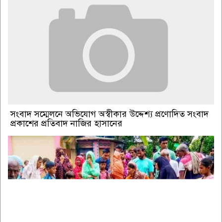
সংবাদ সম্মেলনে অভিযোগ অস্বীকার উদ্দেশ্য প্রণোদিত সংবাদ
প্রকাশের প্রতিবাদ নাজির হাসানের