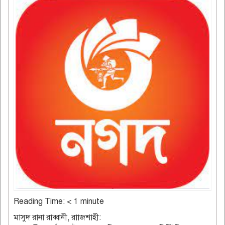
Reading Time:
< 1
minute
মাসুদ রানা রাব্বানী, রাাজশাহী: