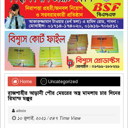
Home
Uncategorized
রাজশাহীর আড়ানী পৌর মেয়রের অস্ত্র মামলায় চার দিনের
রিমান্ড মঞ্জুর
admin
১০ জুলাই, ২০২১ / ৫৪৭ Time View