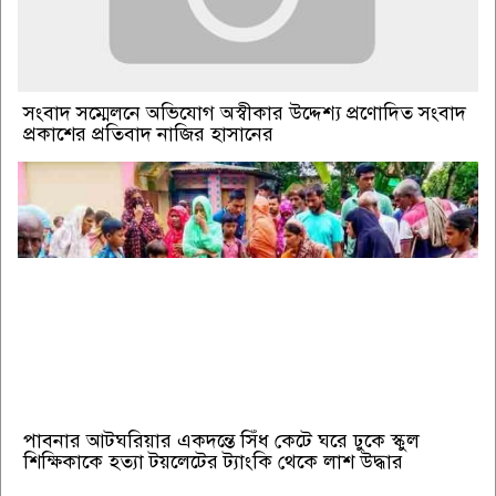
সংবাদ সম্মেলনে অভিযোগ অস্বীকার উদ্দেশ্য প্রণোদিত সংবাদ
প্রকাশের প্রতিবাদ নাজির হাসানের
পাবনার আটঘরিয়ার একদন্তে সিঁধ কেটে ঘরে ঢুকে স্কুল
শিক্ষিকাকে হত্যা টয়লেটের ট্যাংকি থেকে লাশ উদ্ধার