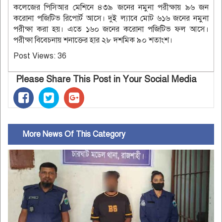
কলেজের পিসিআর মেশিনে ৪৩৯ জনের নমুনা পরীক্ষায় ৯৬ জন
করোনা পজিটিভ রিপোর্ট আসে। দুই ল্যাবে মোট ৬১৬ জনের নমুনা
পরীক্ষা করা হয়। এতে ১৬০ জনের করোনা পজিটিভ ফল আসে।
পরীক্ষা বিবেচনায় শনাক্তের হার ২৮ দশমিক ৯০ শতাংশ।
Post Views:
36
Please Share This Post in Your Social Media
More News Of This Category