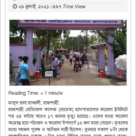
২৯ জুলাই, ২০২১ / ৪৯৭ Time View
Reading Time:
< 1
minute
মাসুদ রানা রাব্বানী, রাজশাহী:
রাজশাহী মেডিকেল কলেজ (রামেক) হাসপাতালের করোনা ইউনিটে
গত ২৪ ঘণ্টায় আরও ১৭ জনের মৃত্যু হয়েছে। এদের মধ্যে করোনা
আক্রান্ত হয়ে পাঁচজন ও করোনা উপসর্গে ১২ জন মারা গেছেন। মৃতদের
মধ্যে নয়জন পুরুষ ও আটজন নারী ছিলেন। বুধবার সকাল ৮টা থেকে