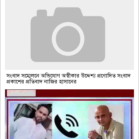
সংবাদ সম্মেলনে অভিযোগ অস্বীকার উদ্দেশ্য প্রণোদিত সংবাদ
প্রকাশের প্রতিবাদ নাজির হাসানের