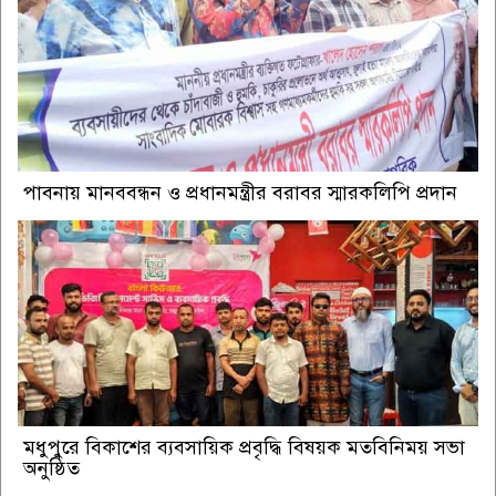
পাবনায় মানববন্ধন ও প্রধানমন্ত্রীর বরাবর স্মারকলিপি প্রদান
মধুপুরে বিকাশের ব্যবসায়িক প্রবৃদ্ধি বিষয়ক মতবিনিময় সভা
অনুষ্ঠিত