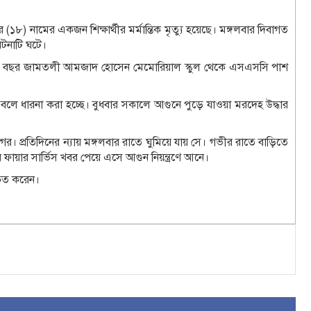
(১৮) নামের একজন শিক্ষার্থীর মর্মান্তিক মৃত্যু হয়েছে। মঙ্গলবার দিবাগত
ঘটনাটি ঘটে।
। সে গত বছর জামতলী আমজাদ হোসেন মেমোরিয়াল স্কুল থেকে এসএসসি পাশ
 বলে ধারনা করা হচ্ছে। বুধবার সকালে আগুনে পুড়ে যাওয়া মরদেহ উদ্ধার
র। প্রতিদিনের ন্যায় মঙ্গলবার রাতে ঘুমিয়ে যায় সে। গভীর রাতে বাড়িতে
ফায়ার সার্ভিস খবর পেয়ে এসে আগুন নিয়ন্ত্রণে আনে।
চিত করেন।