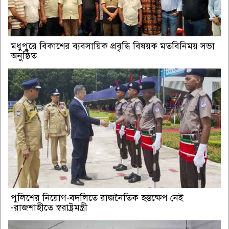
মধুপুরে বিকাশের ব্যবসায়িক প্রবৃদ্ধি বিষয়ক মতবিনিময় সভা
অনুষ্ঠিত
পুলিশের নিয়োগ-বদলিতে রাজনৈতিক হস্তক্ষেপ নেই
-রাজশাহীতে স্বরাষ্ট্রমন্ত্রী