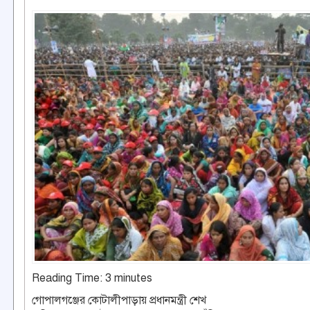
Reading Time:
3
minutes
গোপালগঞ্জের কোটালীপাড়ায় প্রধানমন্ত্রী শেখ