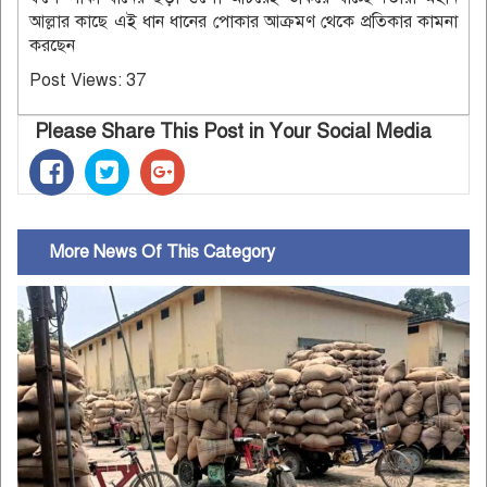
আল্লার কাছে এই ধান ধানের পোকার আক্রমণ থেকে প্রতিকার কামনা
করছেন
Post Views:
37
Please Share This Post in Your Social Media
More News Of This Category