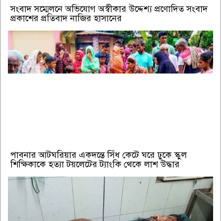
সংবাদ সম্মেলনে অভিযোগ অস্বীকার উদ্দেশ্য প্রণোদিত সংবাদ
প্রকাশের প্রতিবাদ নাজির হাসানের
পাবনার আটঘরিয়ার একদন্তে সিঁধ কেটে ঘরে ঢুকে স্কুল
শিক্ষিকাকে হত্যা টয়লেটের ট্যাংকি থেকে লাশ উদ্ধার