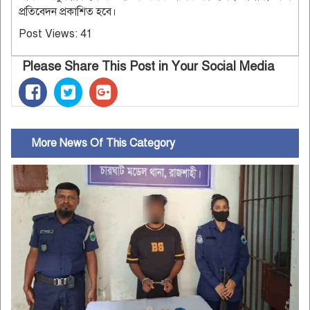
প্রতিবেদন প্রকাশিত হবে।
Post Views:
41
Please Share This Post in Your Social Media
More News Of This Category