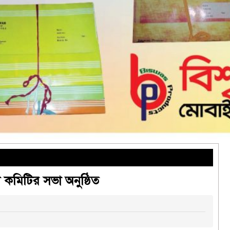
ণ কমিটির সভা অনুষ্ঠিত