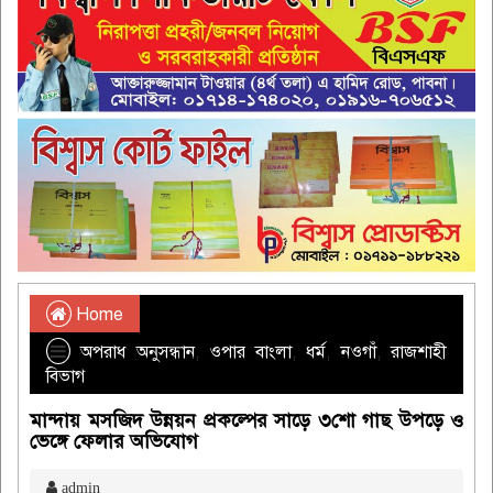
Home
অপরাধ অনুসন্ধান
,
ওপার বাংলা
,
ধর্ম
,
নওগাঁ
,
রাজশাহী
বিভাগ
মান্দায় মসজিদ উন্নয়ন প্রকল্পের সাড়ে ৩শো গাছ উপড়ে ও
ভেঙ্গে ফেলার অভিযোগ
admin