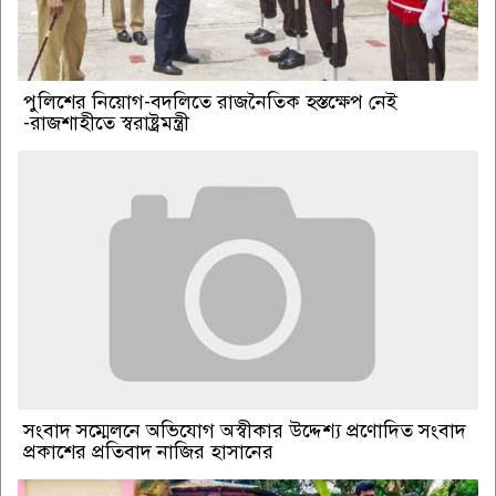
পুলিশের নিয়োগ-বদলিতে রাজনৈতিক হস্তক্ষেপ নেই
-রাজশাহীতে স্বরাষ্ট্রমন্ত্রী
সংবাদ সম্মেলনে অভিযোগ অস্বীকার উদ্দেশ্য প্রণোদিত সংবাদ
প্রকাশের প্রতিবাদ নাজির হাসানের