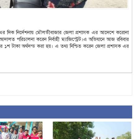
এর দিক নির্দেশনায় মৌলভীবাজার জেলা প্রশাসক এর আদেশে করোনা
াণ আদালত পরিচালনা করেন নির্বাহী ম্যাজিস্ট্রেট।এ অভিযানে আজ রবিবার
 ১শ টাকা অর্থদন্ড করা হয়। এ তথ্য নিশ্চিত করেন জেলা প্রশাসক এর