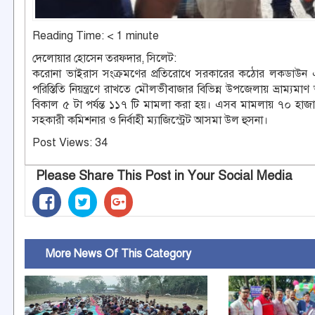
Reading Time:
< 1
minute
দেলোয়ার হোসেন তরফদার, সিলেট:
করোনা ভাইরাস সংক্রমণের প্রতিরোধে সরকারের কঠোর লকডাউন 
পরিস্তিতি নিয়ন্ত্রণে রাখতে মৌলভীবাজার বিভিন্ন উপজেলায় ভ্রাম্যম
বিকাল ৫ টা পর্যন্ত ১১৭ টি মামলা করা হয়। এসব মামলায় ৭০ হাজার
সহকারী কমিশনার ও নির্বাহী ম্যাজিস্ট্রেট আসমা উল হুসনা।
Post Views:
34
Please Share This Post in Your Social Media
More News Of This Category