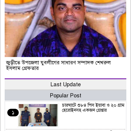
জুড়ীতে উপজেলা যুবলীগের সাধারণ সম্পাদক শেখরুল
ইসলাম গ্রেফতার
Last Update
Popular Post
চারঘাটে ৩৮৪ পিস ইয়াবা ও ২০ গ্রাম
হেরোইনসহ একজন গ্রেপ্তার
১