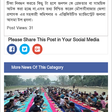
টিকা নিবন্ধন করতে কিছু টা হলে জনগন কে গ্রেফতার বা সাময়িক
আটক করা হচ্ছে না,এসব তথ্য নিশ্চিত করেন মৌলভীবাজার জেলা
প্রশাসক এর সহকারী কমিশনার ও এক্সিকিউটিভ ম্যাজিস্ট্রেট জনাবা
আসমা উল হুসনা।
Post Views:
31
Please Share This Post in Your Social Media
More News Of This Category