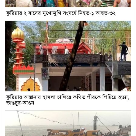
কুষ্টিয়ায় ২ বাসের মুখোমুখি সংঘর্ষে নিহত-১ আহত-৩২
কুষ্টিয়ায় আস্তানায় হামলা চালিয়ে কথিত পীরকে পিটিয়ে হত্যা,
ভাঙচুর-আগুন