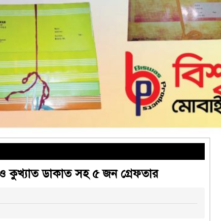
তা ও কুখ্যাত ডাকাত সহ ৫ জন গ্রেফতার