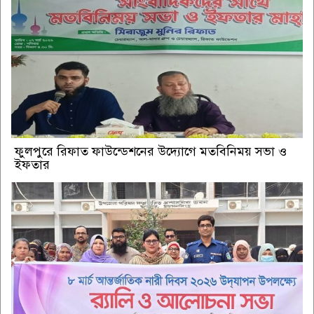
ফুলপুরে রিফাত ফাউন্ডেশনের উদ্যোগে মতবিনিময় সভা ও
ইফতার