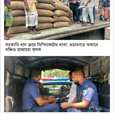
সরকারি ধান ক্রয়ে সিন্ডিকেটের থাবা: প্রচারণার অভাবে
বঞ্চিত হাজারো কৃষক