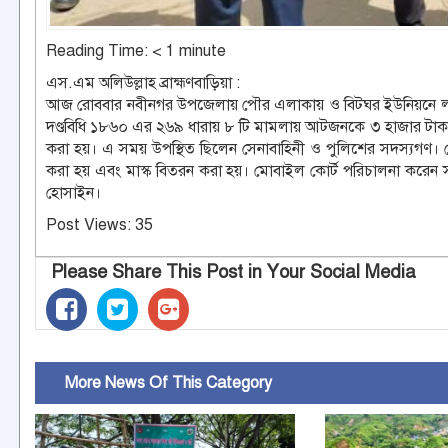
Reading Time:
< 1
minute
এস.এম অলিউল্লাহ ব্রাহ্মণবাড়িয়া :
আজ রোববার নবীনগর উপজেলায় পৌর এলাকায় ও বিটঘর ইউনিয়নে লকড
দণ্ডবিধি ১৮৬০ এর ২৬৯ ধারায় ৮ টি মামলায় আটজনকে ৩ হাজার টাকা
করা হয়। এ সময় উপস্থিত ছিলেন সেনাবাহিনী ও পুলিশের সদস্যগণ।
করা হয় এবং মাস্ক বিতরন করা হয়। মোবাইল কোর্ট পরিচালনা করেন সহ
হোসাইন।
Post Views:
35
Please Share This Post in Your Social Media
More News Of This Category