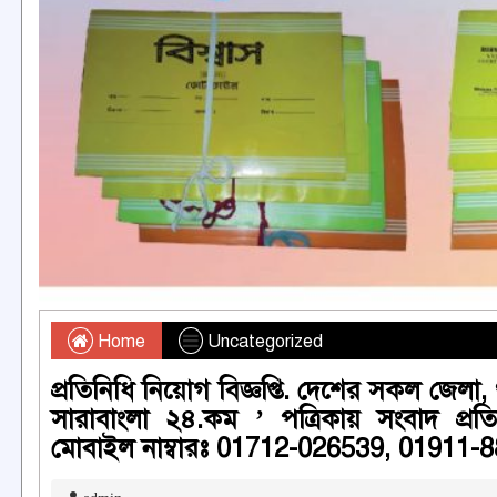
Home
Uncategorized
প্রতিনিধি নিয়োগ বিজ্ঞপ্তি. দেশের সকল জেলা, 
সারাবাংলা ২৪.কম ’ পত্রিকায় সংবাদ প্র
মোবাইল নাম্বারঃ 01712-026539, 01911-