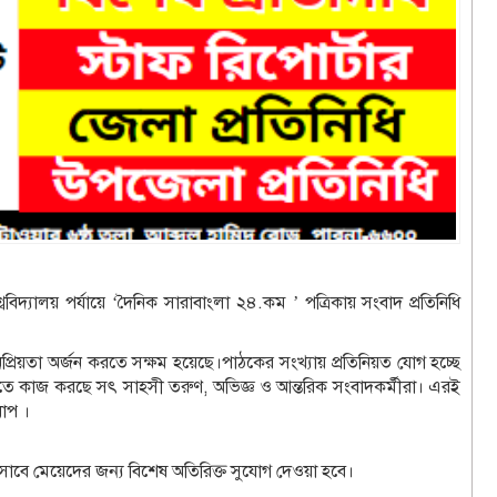
বিদ্যালয় পর্যায়ে ‘দৈনিক সারাবাংলা ২৪.কম ’ পত্রিকায় সংবাদ প্রতিনিধি
িয়তা অর্জন করতে সক্ষম হয়েছে।পাঠকের সংখ্যায় প্রতিনিয়ত যোগ হচ্ছে
্ঠানটিতে কাজ করছে সৎ সাহসী তরুণ, অভিজ্ঞ ও আন্তরিক সংবাদকর্মীরা। এরই
ধাপ ।
ি হিসাবে মেয়েদের জন্য বিশেষ অতিরিক্ত সুযোগ দেওয়া হবে।