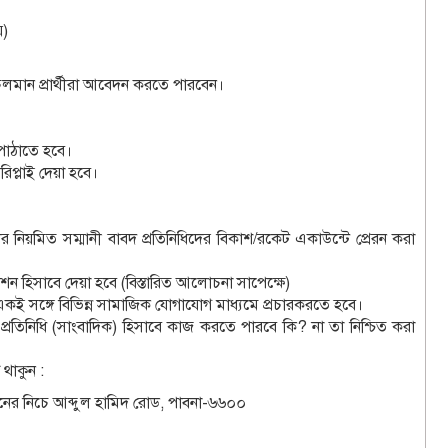
ে)
মান প্রার্থীরা আবেদন করতে পারবেন।
 পাঠাতে হবে।
প্লাই দেয়া হবে।
ধিদের নিয়মিত সম্মানী বাবদ প্রতিনিধিদের বিকাশ/রকেট একাউন্টে প্রেরন করা
হিসাবে দেয়া হবে (বিস্তারিত আলোচনা সাপেক্ষে)
কই সঙ্গে বিভিন্ন সামাজিক যোগাযোগ মাধ্যমে প্রচারকরতে হবে।
্রতিনিধি (সাংবাদিক) হিসাবে কাজ করতে পারবে কি? না তা নিশ্চিত করা
থাকুন :
ল্টনের নিচে আব্দুল হামিদ রোড, পাবনা-৬৬০০