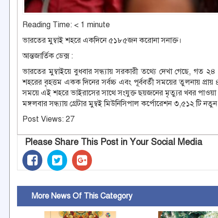
Reading Time:
< 1
minute
ভারতের মুম্বাই শহরে একদিনে ৫১৮৫জন করোনা সনাক্ত।
আন্তজার্তিক ডেক্স :
ভারতের মুম্বাইয়ে বুধবার সন্ধ্যায় সরকারী তথ্যে দেখা গেছে, গত 
শহরের বৃহত্তম একক দিনের সর্বচ্চ এবং পূর্ববর্তী সময়ের তুলনায় প্রা
সময়ে এই শহরে ভাইরাসের সাথে সংযুক্ত ছয়জনের মৃত্যুর খবর পাওয়া
মঙ্গলবার সন্ধ্যায় গ্রেটার মুম্বই মিউনিসিপাল কর্পোরেশন ৩,৫১২ টি 
Post Views:
27
Please Share This Post in Your Social Media
More News Of This Category