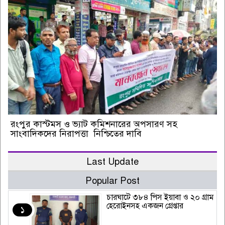
রংপুর কাস্টমস ও ভ্যাট কমিশনারের অপসারণ সহ
সাংবাদিকদের নিরাপত্তা নিশ্চিতের দাবি
Last Update
Popular Post
চারঘাটে ৩৮৪ পিস ইয়াবা ও ২০ গ্রাম
হেরোইনসহ একজন গ্রেপ্তার
১