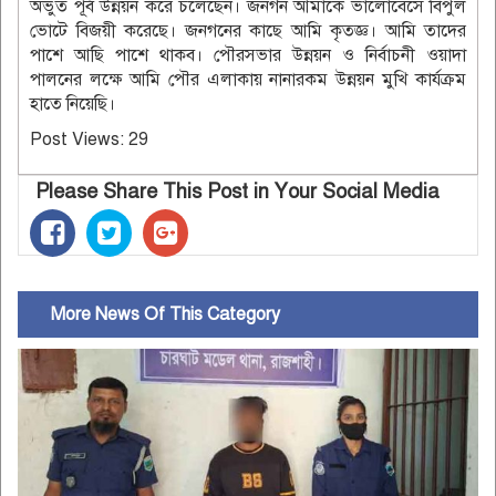
অভুত পূর্ব উন্নয়ন করে চলেছেন। জনগন আমাকে ভালোবেসে বিপুল
ভোটে বিজয়ী করেছে। জনগনের কাছে আমি কৃতজ্ঞ। আমি তাদের
পাশে আছি পাশে থাকব। পৌরসভার উন্নয়ন ও নির্বাচনী ওয়াদা
পালনের লক্ষে আমি পৌর এলাকায় নানারকম উন্নয়ন মুখি কার্যক্রম
হাতে নিয়েছি।
Post Views:
29
Please Share This Post in Your Social Media
More News Of This Category