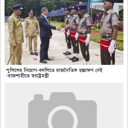
পুলিশের নিয়োগ-বদলিতে রাজনৈতিক হস্তক্ষেপ নেই
-রাজশাহীতে স্বরাষ্ট্রমন্ত্রী