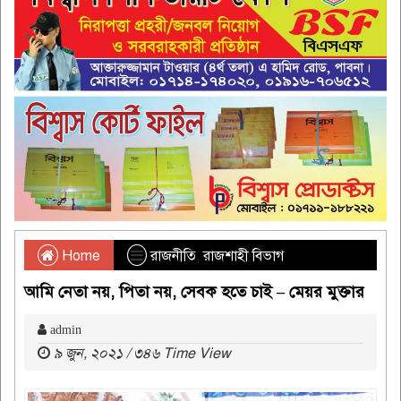
Home
রাজনীতি
,
রাজশাহী বিভাগ
আমি নেতা নয়, পিতা নয়, সেবক হতে চাই – মেয়র মুক্তার
admin
৯ জুন, ২০২১ / ৩৪৬ Time View