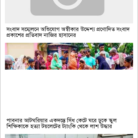
সংবাদ সম্মেলনে অভিযোগ অস্বীকার উদ্দেশ্য প্রণোদিত সংবাদ
প্রকাশের প্রতিবাদ নাজির হাসানের
পাবনার আটঘরিয়ার একদন্তে সিঁধ কেটে ঘরে ঢুকে স্কুল
শিক্ষিকাকে হত্যা টয়লেটের ট্যাংকি থেকে লাশ উদ্ধার