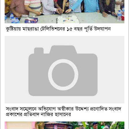
কুষ্টিয়ায় মাছরাঙা টেলিভিশনের ১৫ বছর পূর্তি উদযাপন
সংবাদ সম্মেলনে অভিযোগ অস্বীকার উদ্দেশ্য প্রণোদিত সংবাদ
প্রকাশের প্রতিবাদ নাজির হাসানের