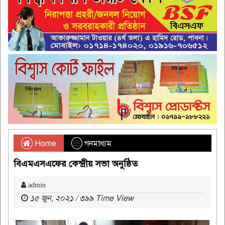
Home
গনমাধ্যম
বিএমএসএফের কেন্দ্রীয় সভা অনুষ্ঠিত
admin
১৫ জুন, ২০২১ / ৩৯৯ Time View