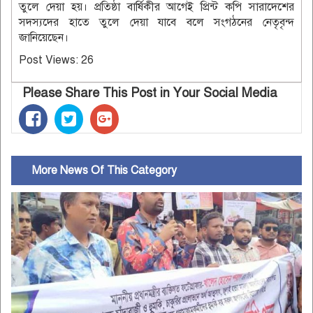
তুলে দেয়া হয়। প্রতিষ্ঠা বার্ষিকীর আগেই প্রিন্ট কপি সারাদেশের
সদস্যদের হাতে তুলে দেয়া যাবে বলে সংগঠনের নেতৃবৃন্দ
জানিয়েছেন।
Post Views:
26
Please Share This Post in Your Social Media
More News Of This Category