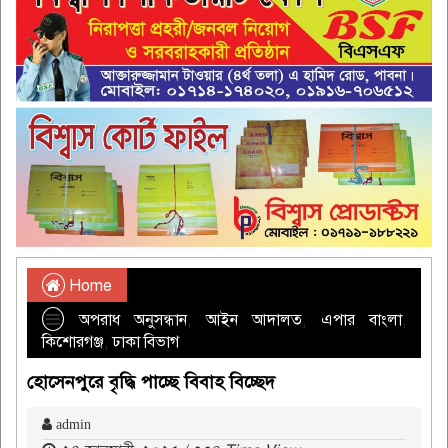
Home
অপরাধ অনুসন্ধান
,
আইন আদালত
,
এপার বাংলা
,
কিশোরগঞ্জ
,
ঢাকা বিভাগ
হোসেনপুরে বৃদ্ধি পাচ্ছে বিবাহ বিচ্ছেদ
admin