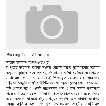
Reading Time:
< 1
minute
জুয়েল ইসলাম, তারাগঞ্জ রংপুর :
রংপুরের তারাগঞ্জ বাজার সংলগ্ন গোয়ালপাড়ায় বৃহস্পতিবার বিকেল
অনুমান দুইটার দিকে ভয়াবহ অগ্নিকাণ্ডের ঘটনা ঘটেছে। সরেজমিনে
দেখা যায় রিপন চন্দ্র রায় (২৪) পিতা-মৃত বেরেন্দ্র রায় গোয়ালের
বাড়িতে বৈদ্যুতিক শর্ট সার্কিটের কারণে আগুন লেগে যায়। এতে তার
দুটি শোবার ঘর ও একটি রান্নাঘরসহ প্রায় ৩ লক্ষ টাকার মালামাল
পুড়ে ছাই হয়ে যায়। এলাকাবাসী আগুন নেভানোর চেষ্টা করতে থাকায়
আগুন অন্যান্য বাড়িতে ছড়িয়ে পড়তে পারেনি। এলাকাবাসী তারাগঞ্জ
ফায়ার সার্ভিসে কল দিলে খুব দ্রুত দমকল বাহিনীর একটি দল