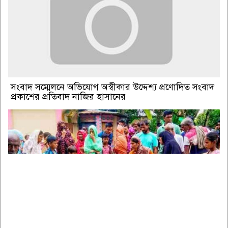
সংবাদ সম্মেলনে অভিযোগ অস্বীকার উদ্দেশ্য প্রণোদিত সংবাদ
প্রকাশের প্রতিবাদ নাজির হাসানের