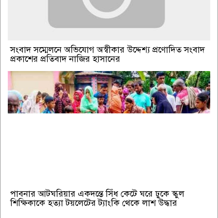
সংবাদ সম্মেলনে অভিযোগ অস্বীকার উদ্দেশ্য প্রণোদিত সংবাদ
প্রকাশের প্রতিবাদ নাজির হাসানের
পাবনার আটঘরিয়ার একদন্তে সিঁধ কেটে ঘরে ঢুকে স্কুল
শিক্ষিকাকে হত্যা টয়লেটের ট্যাংকি থেকে লাশ উদ্ধার