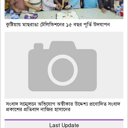
কুষ্টিয়ায় মাছরাঙা টেলিভিশনের ১৫ বছর পূর্তি উদযাপন
সংবাদ সম্মেলনে অভিযোগ অস্বীকার উদ্দেশ্য প্রণোদিত সংবাদ
প্রকাশের প্রতিবাদ নাজির হাসানের
Last Update