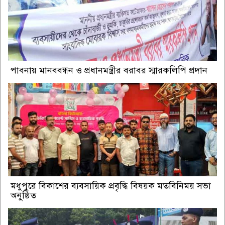
পাবনায় মানববন্ধন ও প্রধানমন্ত্রীর বরাবর স্মারকলিপি প্রদান
মধুপুরে বিকাশের ব্যবসায়িক প্রবৃদ্ধি বিষয়ক মতবিনিময় সভা
অনুষ্ঠিত