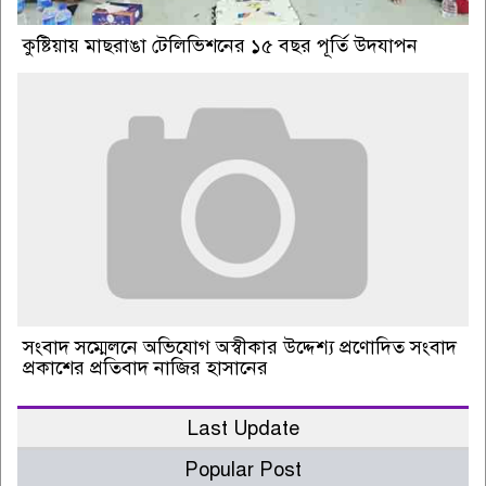
কুষ্টিয়ায় মাছরাঙা টেলিভিশনের ১৫ বছর পূর্তি উদযাপন
সংবাদ সম্মেলনে অভিযোগ অস্বীকার উদ্দেশ্য প্রণোদিত সংবাদ
প্রকাশের প্রতিবাদ নাজির হাসানের
Last Update
Popular Post