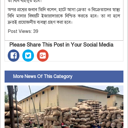
তা বিধি বর্হিভূত হবে।
অপর প্রশ্নের জবাব তিনি বলেন, হাটে আসা ক্রেতা ও বিক্রেতাদের স্বাস্থ্য
বিধি মানার বিষয়টি ইজারাদারকে নিশ্চিত করতে হবে। তা না হলে
দ্রুতই প্রয়োজনীয় ব্যবস্থা গ্রহণ করা হবে।
Post Views:
39
Please Share This Post in Your Social Media
More News Of This Category