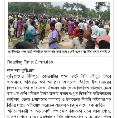
Reading Time:
2
minutes
নয়ন দাস,কুড়িগ্রাম:
কুড়িগ্রামের উলিপুরে কোরবানির পশুর হাটে বিধি বর্হিভূত ভাবে
খাজনাসহ অতিরিক্ত অর্থ আদায়ের অভিযোগ উঠেছে ইজারাদারের
বিরুদ্ধে। ক্রেতা ও বিক্রেতা উভয়ের কাছ থেকে নির্ধারিত খাজনার চেয়ে
চার গুন বেশি পরিমান টাকা আদায় করায় রংপুর বিভাগীয় কমিশনারের
কার্যালয়, জেলা প্রশাসকের কার্যালয় ও উপজেলা নির্বাহী অফিসার সহ
বিভিন্ন দপ্তরে অভিযোগ করেছেন আপেল মাহমুদ নামে এক ব্যাক্তি।
অভিযোগকারী ও ভূক্তভোগী পশু ক্রেতা-বিক্রেতা সূত্রে জানা গেছে,
উলিপুর পশুর হাটের ইজারাদার বিধি বর্হিভূতভাবে হাটে আসা পশুর