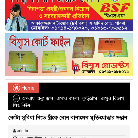
Home
অপরাধ অনুসন্ধান
,
এপার বাংলা
,
কুড়িগ্রাম
,
রংপুর বিভাগ
,
লিড নিউজ
কোটা সুবিধা নিতে স্ত্রীকে বোন বানালেন মুক্তিযোদ্ধার সন্তান
admin