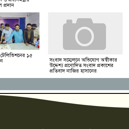
 প্রদান
ঙা টেলিভিশনের ১৫
সংবাদ সম্মেলনে অভিযোগ অস্বীকার
পন
উদ্দেশ্য প্রণোদিত সংবাদ প্রকাশের
প্রতিবাদ নাজির হাসানের