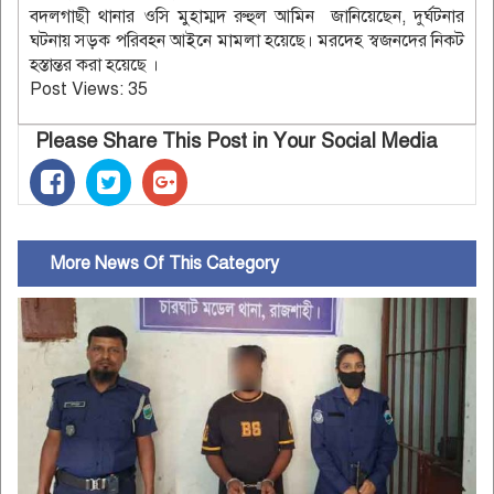
বদলগাছী থানার ওসি মুহাম্মদ রুহুল আমিন জানিয়েছেন, দুর্ঘটনার
ঘটনায় সড়ক পরিবহন আইনে মামলা হয়েছে। মরদেহ স্বজনদের নিকট
হস্তান্তর করা হয়েছে ।
Post Views:
35
Please Share This Post in Your Social Media
More News Of This Category