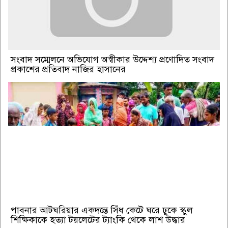
সংবাদ সম্মেলনে অভিযোগ অস্বীকার উদ্দেশ্য প্রণোদিত সংবাদ
প্রকাশের প্রতিবাদ নাজির হাসানের
পাবনার আটঘরিয়ার একদন্তে সিঁধ কেটে ঘরে ঢুকে স্কুল
শিক্ষিকাকে হত্যা টয়লেটের ট্যাংকি থেকে লাশ উদ্ধার