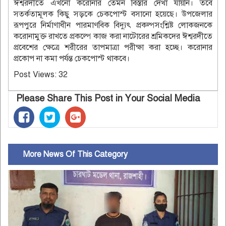
ঈশ্বরদীতে এখনো করোনার তেমন বিস্তার দেখা যায়নি। তবে
সতর্কতামূলক কিছু সড়কে চেকপোস্ট বসানো হয়েছে। উপজেলার
রূপপুরে নির্মাণাধীন পারমাণবিক বিদ্যুৎ প্রকল্পসংশ্লিষ্ট লোকজনকে
করোনামুক্ত রাখতে প্রকল্পে কাজ করা নাটোরের শ্রমিকদের ঈশ্বরদীতে
প্রবেশের ক্ষেত্রে শরীরের তাপমাত্রা পরীক্ষা করা হচ্ছে। করোনার
প্রকোপ না কমা পর্যন্ত চেকপোস্ট থাকবে।
Post Views:
32
Please Share This Post in Your Social Media
More News Of This Category