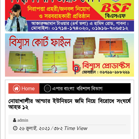
Home
এপার বাংলা
,
বরিশাল বিভাগ
নোয়াখালীর আন্ডার ইউনিয়নে জমি নিয়ে বিরোধে সংঘর্ষে
আহত ১২
admin
২৬ জুলাই, ২০২১ / ৩৮২ Time View