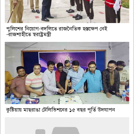
পুলিশের নিয়োগ-বদলিতে রাজনৈতিক হস্তক্ষেপ নেই
-রাজশাহীতে স্বরাষ্ট্রমন্ত্রী
কুষ্টিয়ায় মাছরাঙা টেলিভিশনের ১৫ বছর পূর্তি উদযাপন